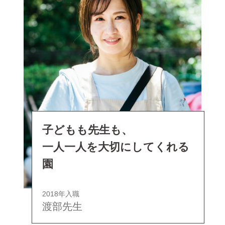
子どもも先生も、
一人一人を大切にしてくれる
園
2018年入職
渡部先生