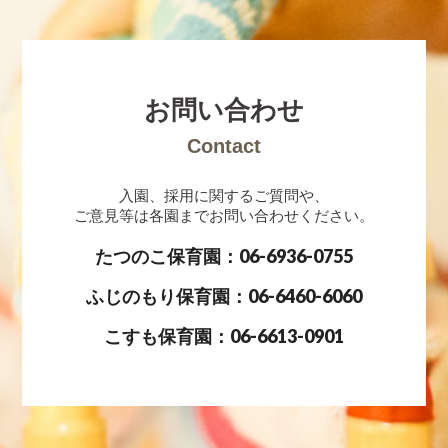
お問い合わせ
Contact
入園、採用に関するご質問や、
ご意見等は各園までお問い合わせください。
たつのこ保育園：06-6936-0755
ふじのもり保育園：06-6460-6060
こすも保育園：06-6613-0901