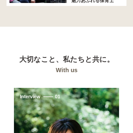
魅力あふれる保育士
大切なこと、私たちと共に。
With us
Interview
01