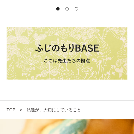
TOP
>
私達が、大切にしていること