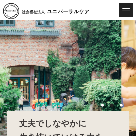
丈夫でしなやかに