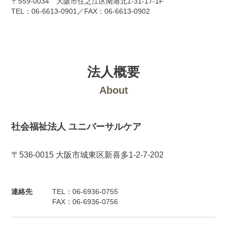
〒559-0034 大阪市住之江区南港北1-31-17-1F
TEL：06-6613-0901／FAX：06-6613-0902
法人概要
About
社会福祉法人 ユニバーサルケア
〒536-0015 大阪市城東区新喜多1-2-7-202
連絡先
TEL：06-6936-0755
FAX：06-6936-0756