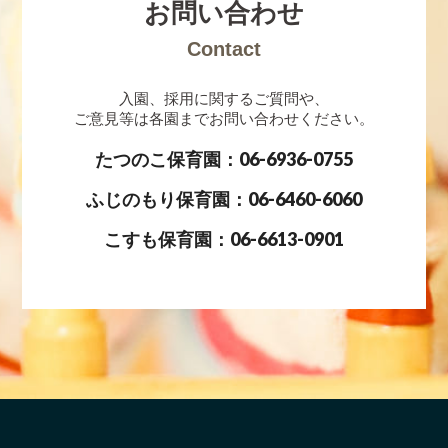
お問い合わせ
Contact
入園、採用に関するご質問や、
ご意見等は各園までお問い合わせください。
たつのこ保育園：06-6936-0755
ふじのもり保育園：06-6460-6060
こすも保育園：06-6613-0901