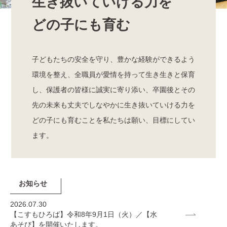
生き抜いていける力を
どの子にも育む
子どもたちの安全を守り、豊かな経験ができるよう
環境を整え、全職員が愛情を持って生き生きと保育
し、保護者の皆様に誠実に寄り添い、卒園後とその
先の未来も丈夫でしなやかに生き抜いていける力を
どの子にも育むことを私たちは願い、目標にしてい
ます。
お知らせ
2026.07.30
【こすもひろば】令和8年9月1日（火）／【水
あそび】を開催いたします。