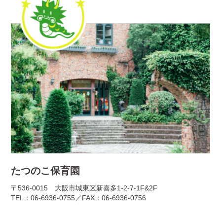
たつのこ保育園
〒536-0015 大阪市城東区新喜多1-2-7-1F&2F
TEL：06-6936-0755／FAX：06-6936-0756