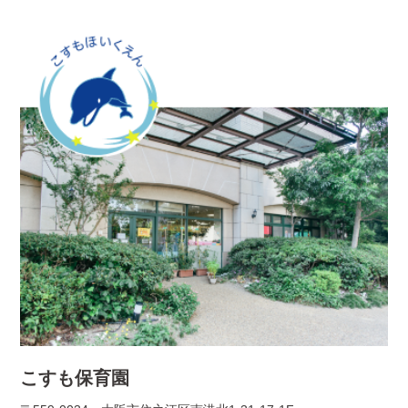
こすも保育園