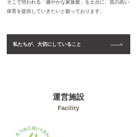
そこで培われる「健やかな家族愛」を土台に、質の高い
保育を提供していきたいと願っております。
私たちが、大切にしていること
運営施設
Facility