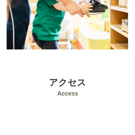
アクセス
Access