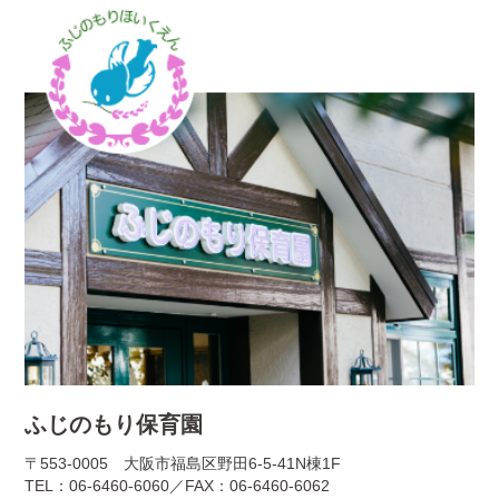
ふじのもり保育園
〒553-0005 大阪市福島区野田6-5-41N棟1F
TEL：06-6460-6060／FAX：06-6460-6062