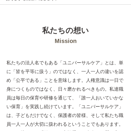
私たちの想い
Mission
私たちの法人名でもある「ユニバーサルケア」とは、単
に「皆を平等に扱う」のではなく、一人一人の違いを認
め「公平である」ことを意味します。人権意識は一日で
身につくものではなく、日々磨かれるべきもの。私達職
員は毎日の保育や研修を通じて、「誰一人おいていかな
い保育」を実践し続けています。「ユニバーサルケア」
は、子どもだけでなく、保護者の皆様、そして私たち職
員一人一人が大切に扱われるということでもあります。