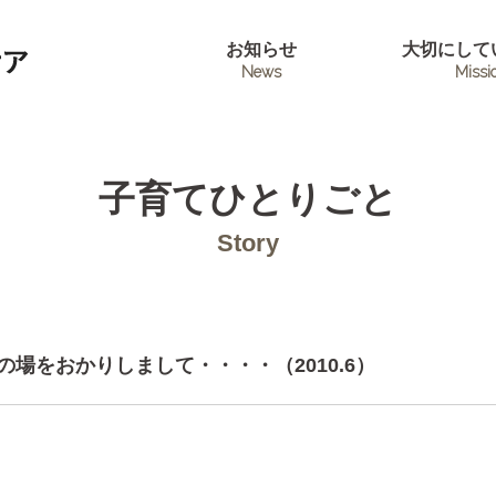
お知らせ
大切にして
News
Missi
子育てひとりごと
Story
 この場をおかりしまして・・・・（2010.6）