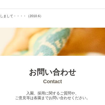
りしまして・・・・（2010.6）
お問い合わせ
Contact
入園、採用に関するご質問や、
ご意見等は各園までお問い合わせください。