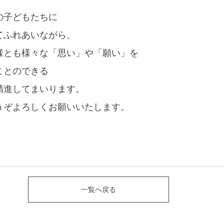
の子どもたちに
てふれあいながら、
様とも様々な「思い」や「願い」を
ことのできる
精進してまいります。
うぞよろしくお願いいたします。
一覧へ戻る