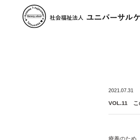
2021.07.31
VOL.11
療養のため