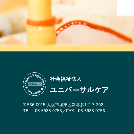
〒536-0015 大阪市城東区新喜多1-2-7-202
TEL：06-6936-0755／FAX：06-6936-0756