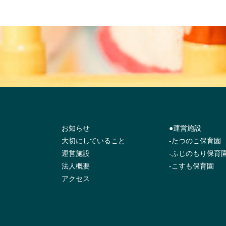
お知らせ
●運営施設
大切にしていること
-たつのこ保育園
運営施設
-ふじのもり保育
法人概要
-こすも保育園
アクセス