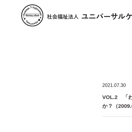
2021.07.30
VOL.2 
か？（2009