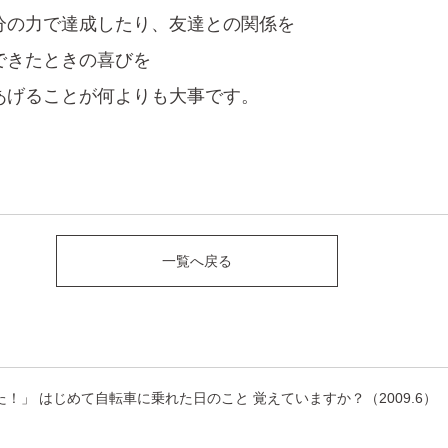
分の力で達成したり、友達との関係を
できたときの喜びを
あげることが何よりも大事です。
一覧へ戻る
た！」 はじめて自転車に乗れた日のこと 覚えていますか？（2009.6）