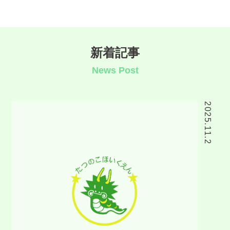
»
新着記事
News Post
2025.11.2