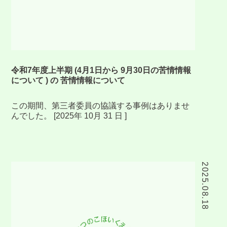
令和7年度上半期 (4月1日から 9月30日の苦情情報
について ) の 苦情情報について
この期間、第三者委員の協議する事例はありませ
んでした。 [2025年 10月 31 日 ]
2025.08.18