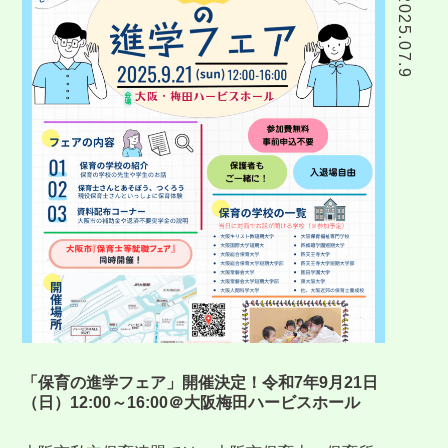
2025.07.9
「保育の進学フェア」開催決定！令和7年9月21日
（日）12:00～16:00＠大阪梅田ハービスホール