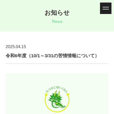
お知らせ
News
2025.04.15
令和6年度（10/1～3/31の苦情情報について）