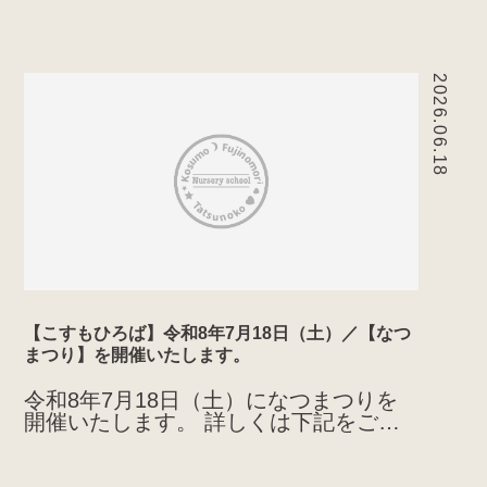
2026.06.18
【こすもひろば】令和8年7月18日（土）／【なつ
まつり】を開催いたします。
令和8年7月18日（土）になつまつりを
開催いたします。 詳しくは下記をご覧
ください。