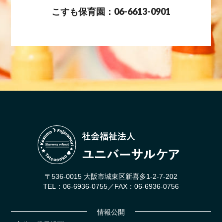
こすも保育園：06-6613-0901
〒536-0015 大阪市城東区新喜多1-2-7-202
TEL：06-6936-0755／FAX：06-6936-0756
情報公開