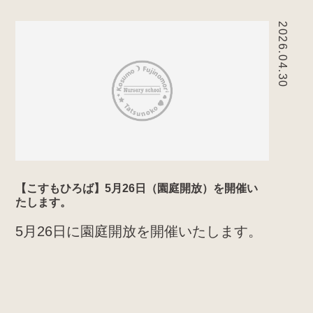
2026.04.30
【こすもひろば】5月26日（園庭開放）を開催い
たします。
5月26日に園庭開放を開催いたします。