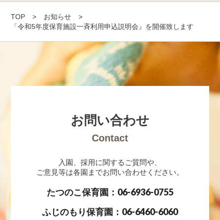
TOP
>
お知らせ
>
「令和5年度保育施設一斉利用申込説明会』を開催致します
お問い合わせ
Contact
入園、採用に関するご質問や、
ご意見等は各園までお問い合わせください。
たつのこ保育園：06-6936-0755
ふじのもり保育園：06-6460-6060