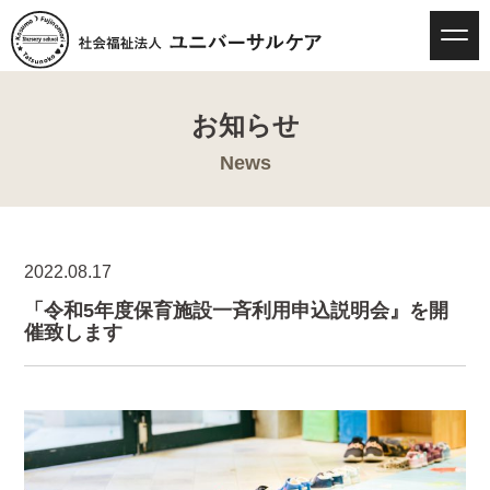
お知らせ
News
2022.08.17
「令和5年度保育施設一斉利用申込説明会』を開
催致します