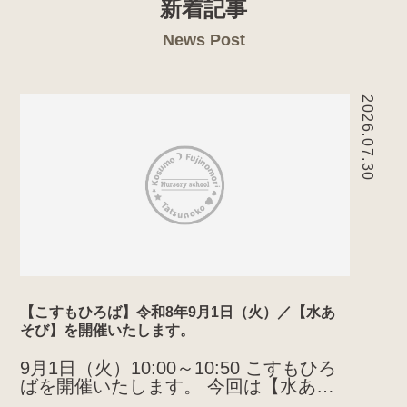
新着記事
News Post
2026.07.30
【こすもひろば】令和8年9月1日（火）／【水あ
そび】を開催いたします。
9月1日（火）10:00～10:50 こすもひろ
ばを開催いたします。 今回は【水あそ
び】です。 お気軽にご参加ください。